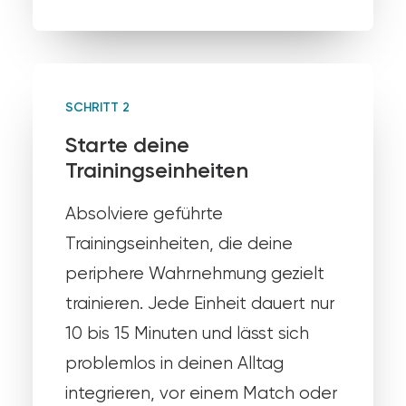
SCHRITT 2
Starte deine
Trainingseinheiten
Absolviere geführte
Trainingseinheiten, die deine
periphere Wahrnehmung gezielt
trainieren. Jede Einheit dauert nur
10 bis 15 Minuten und lässt sich
problemlos in deinen Alltag
integrieren, vor einem Match oder