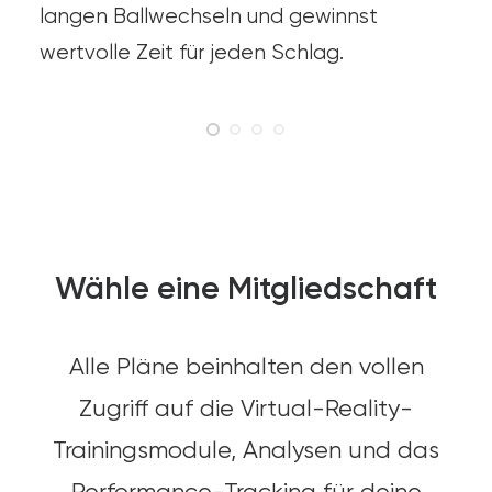
langen Ballwechseln und gewinnst
wertvolle Zeit für jeden Schlag.
Wähle eine Mitgliedschaft
Alle Pläne beinhalten den vollen
Zugriff auf die Virtual-Reality-
Trainingsmodule, Analysen und das
Performance-Tracking für deine