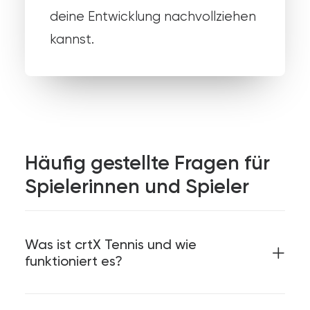
deine Entwicklung nachvollziehen
kannst.
Häufig gestellte Fragen für
Spielerinnen und Spieler
Was ist crtX Tennis und wie
funktioniert es?