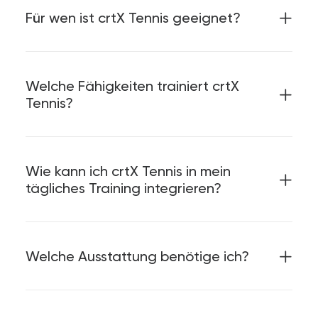
Für wen ist crtX Tennis geeignet?
Welche Fähigkeiten trainiert crtX
Tennis?
Wie kann ich crtX Tennis in mein
tägliches Training integrieren?
Welche Ausstattung benötige ich?