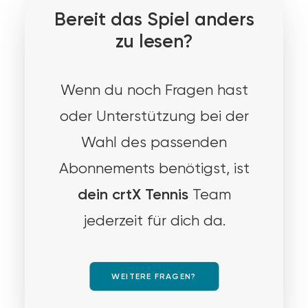
Bereit das Spiel anders
zu lesen?
Wenn du noch Fragen hast
oder Unterstützung bei der
Wahl des passenden
Abonnements benötigst, ist
dein crtX Tennis
Team
jederzeit für dich da.
WEITERE FRAGEN?