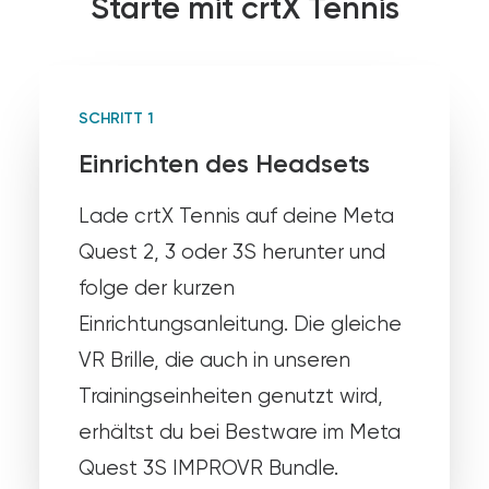
Starte mit crtX Tennis
SCHRITT 1
Einrichten des Headsets
Lade crtX Tennis auf deine Meta
Quest 2, 3 oder 3S herunter und
folge der kurzen
Einrichtungsanleitung. Die gleiche
VR Brille, die auch in unseren
Trainingseinheiten genutzt wird,
erhältst du bei Bestware im Meta
Quest 3S IMPROVR Bundle.