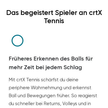
Das begeistert Spieler an crtX
Tennis
Früheres Erkennen des Balls für
mehr Zeit bei jedem Schlag
Mit crtX Tennis schärfst du deine
periphere Wahrnehmung und erkennst
Ball und Bewegungen früher. So reagierst
du schneller bei Returns, Volleys und in