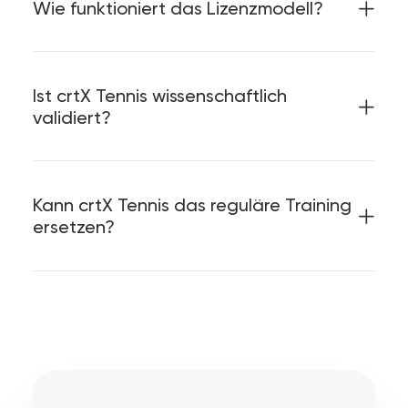
Wie funktioniert das Lizenzmodell?
Ist crtX Tennis wissenschaftlich
validiert?
Kann crtX Tennis das reguläre Training
ersetzen?