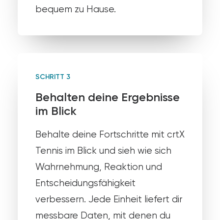
bequem zu Hause.
SCHRITT 3
Behalten deine Ergebnisse
im Blick
Behalte deine Fortschritte mit crtX
Tennis im Blick und sieh wie sich
Wahrnehmung, Reaktion und
Entscheidungsfähigkeit
verbessern. Jede Einheit liefert dir
messbare Daten, mit denen du