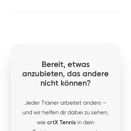
Bereit, etwas
anzubieten, das andere
nicht können?
Jeder Trainer arbeitet anders –
und wir helfen dir dabei zu sehen,
crtX Tennis
wie
in dein