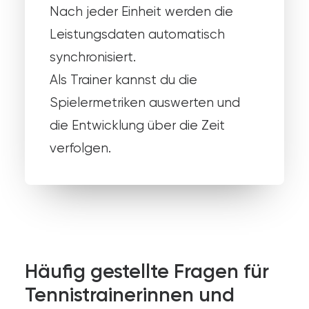
Nach jeder Einheit werden die
Leistungsdaten automatisch
synchronisiert.
Als Trainer kannst du die
Spielermetriken auswerten und
die Entwicklung über die Zeit
verfolgen.
Häufig gestellte Fragen für
Tennistrainerinnen und