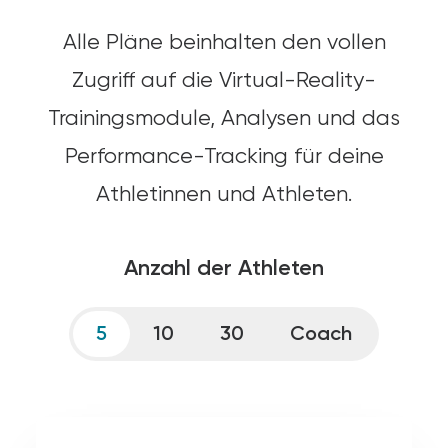
Alle Pläne beinhalten den vollen
Zugriff auf die Virtual-Reality-
Trainingsmodule, Analysen und das
Performance-Tracking für deine
Athletinnen und Athleten.
Anzahl der Athleten
5
10
30
Coach