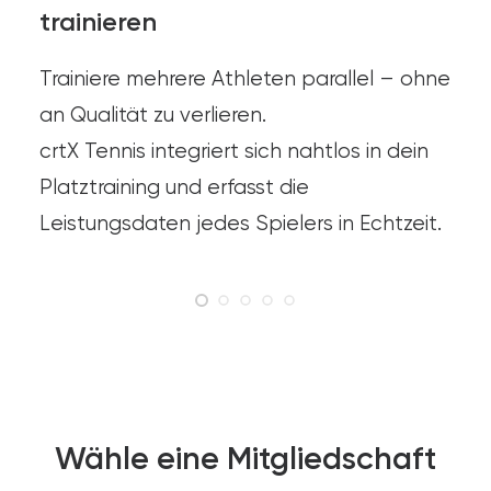
trainieren
Trainiere mehrere Athleten parallel – ohne
an Qualität zu verlieren.
crtX Tennis integriert sich nahtlos in dein
Platztraining und erfasst die
Leistungsdaten jedes Spielers in Echtzeit.
Wähle eine Mitgliedschaft