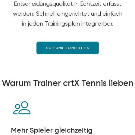
Entscheidungsqualität in Echtzeit erfasst
werden. Schnell eingerichtet und einfach
in jeden Trainingsplan integrierbar.
SO FUNKTIONIERT ES
Warum Trainer crtX Tennis lieben
Mehr Spieler gleichzeitig