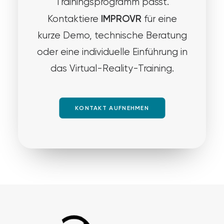
Trainingsprogramm passt.
IMPROVR
Kontaktiere
für eine
kurze Demo, technische Beratung
oder eine individuelle Einführung in
das Virtual-Reality-Training.
KONTAKT AUFNEHMEN