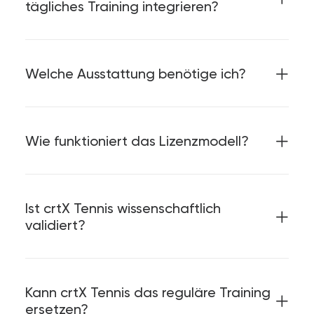
tägliches Training integrieren?
Welche Ausstattung benötige ich?
Wie funktioniert das Lizenzmodell?
Ist crtX Tennis wissenschaftlich
validiert?
Kann crtX Tennis das reguläre Training
ersetzen?