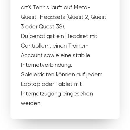
crtX Tennis läuft auf Meta-
Quest-Headsets (Quest 2, Quest
3 oder Quest 3S).
Du benötigst ein Headset mit
Controllern, einen Trainer-
Account sowie eine stabile
Internetverbindung.
Spielerdaten können auf jedem
Laptop oder Tablet mit
Internetzugang eingesehen
werden.