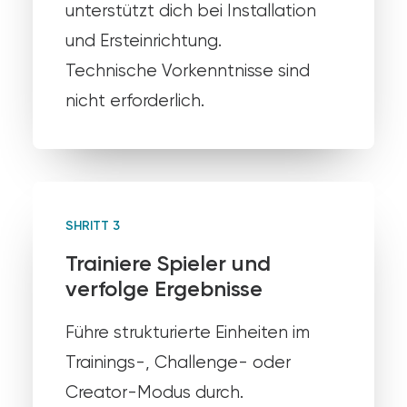
unterstützt dich bei Installation
und Ersteinrichtung.
Technische Vorkenntnisse sind
nicht erforderlich.
SHRITT 3
Trainiere Spieler und
verfolge Ergebnisse
Führe strukturierte Einheiten im
Trainings-, Challenge- oder
Creator-Modus durch.