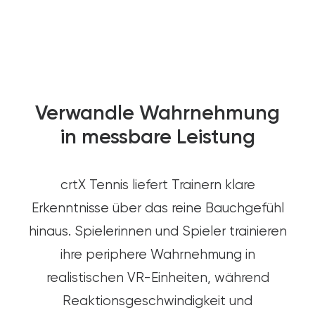
Verwandle Wahrnehmung
in messbare Leistung
crtX Tennis liefert Trainern klare
Erkenntnisse über das reine Bauchgefühl
hinaus. Spielerinnen und Spieler trainieren
ihre periphere Wahrnehmung in
realistischen VR-Einheiten, während
Reaktionsgeschwindigkeit und