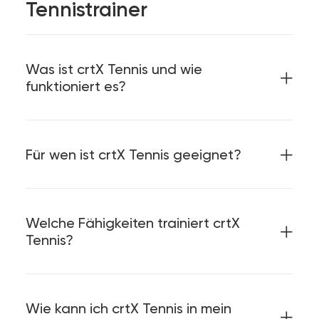
Tennistrainer
Was ist crtX Tennis und wie
funktioniert es?
Für wen ist crtX Tennis geeignet?
Welche Fähigkeiten trainiert crtX
Tennis?
Wie kann ich crtX Tennis in mein