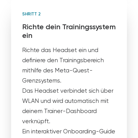
SHRITT 2
Richte dein Trainingssystem
ein
Richte das Headset ein und
definiere den Trainingsbereich
mithilfe des Meta-Quest-
Grenzsystems.
Das Headset verbindet sich über
WLAN und wird automatisch mit
deinem Trainer-Dashboard
verknüpft.
Ein interaktiver Onboarding-Guide